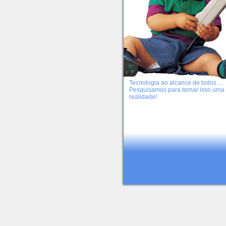
Tecnologia ao alcance de todos ...
Pesquisamos para tornar isso uma
realidade!