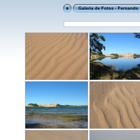
Galeria de Fotos - Fernando